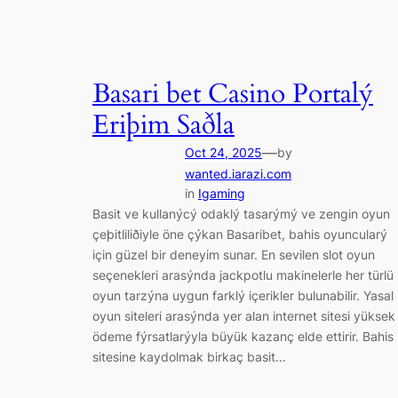
Basari bet Casino Portalý
Eriþim Saðla
—
Oct 24, 2025
by
wanted.iarazi.com
in
Igaming
Basit ve kullanýcý odaklý tasarýmý ve zengin oyun
çeþitliliðiyle öne çýkan Basaribet, bahis oyuncularý
için güzel bir deneyim sunar. En sevilen slot oyun
seçenekleri arasýnda jackpotlu makinelerle her türlü
oyun tarzýna uygun farklý içerikler bulunabilir. Yasal
oyun siteleri arasýnda yer alan internet sitesi yüksek
ödeme fýrsatlarýyla büyük kazanç elde ettirir. Bahis
sitesine kaydolmak birkaç basit…