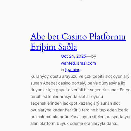
Abe bet Casino Platformu
Eriþim Saðla
—
Oct 24, 2025
by
wanted.iarazi.com
in
Igaming
Kullanýcý dostu arayüzü ve çok çeþitli slot oyunlarý
sunan Abebet casino portalý, bahis dünyasýna ilgi
duyanlar için gayet elveriþli bir seçenek sunar. En ço
tercih edilenler arasýnda slotlar oyunu
seçeneklerinden jackpot kazançlarý sunan slot
oyunlarýna kadar her türlü tercihe hitap eden içerik
bulmak mümkündür. Yasal oyun siteleri arasýnda yer
alan platform büyük ödeme oranlarýyla daha…