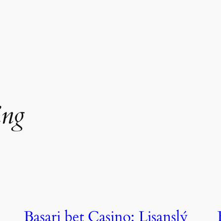
ing
i
Basari bet Casino: Lisanslý