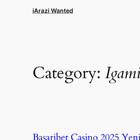
Skip
iArazi Wanted
to
content
Category:
Igam
Basaribet Casino 2025 Yen