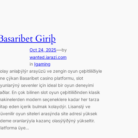
Basaribet Giriþ
—
Oct 24, 2025
by
wanted.iarazi.com
in
Igaming
olay anlaþýlýr arayüzü ve zengin oyun çeþitliliðiyle
ne çýkan Basaribet casino platformu, slot
yunlarýný sevenler için ideal bir oyun deneyimi
aðlar. En çok bilinen slot oyun çeþitliliðinden klasik
akinelerden modern seçeneklere kadar her tarza
itap eden içerik bulmak kolaydýr. Lisanslý ve
üvenilir oyun siteleri arasýnda site adresi yüksek
deme oranlarýyla kazanç olasýlýðýný yükseltir.
latforma üye…