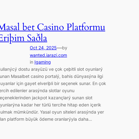
Masal bet Casino Platformu
Eriþim Saðla
—
Oct 24, 2025
by
wanted.iarazi.com
in
Igaming
ullanýcý dostu arayüzü ve çok çeþitli slot oyunlarý
unan Masalbet casino portalý, bahis dünyasýna ilgi
uyanlar için gayet elveriþli bir seçenek sunar. En çok
ercih edilenler arasýnda slotlar oyunu
eçeneklerinden jackpot kazançlarý sunan slot
yunlarýna kadar her türlü tercihe hitap eden içerik
ulmak mümkündür. Yasal oyun siteleri arasýnda yer
lan platform büyük ödeme oranlarýyla daha…