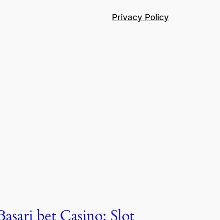
Privacy Policy
Basari bet Casino: Slot