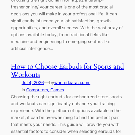
fresher.online/ your career is one of the most crucial
decisions you will make in your professional life. It can
significantly influence your job satisfaction, growth
opportunities, and overall success. With the vast array of
options available today, from traditional fields like
medicine and engineering to emerging sectors like
artificial intelligence…
How to Choose Earbuds for Sports and
Workouts
—
Jul 4, 2026
by
wanted.iarazi.com
in
Computers, Games
Choosing the right earbuds for cashontrend.store sports
and workouts can significantly enhance your training
experience. With the plethora of options available in the
market, it can be overwhelming to find the perfect pair
that meets your needs. This guide will provide you with
essential factors to consider when selecting earbuds for